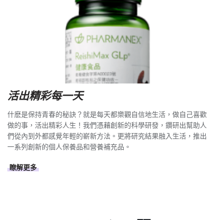
活出精彩每一天
什麽是保持青春的秘訣？就是每天都樂觀自信地生活，做自己喜歡
做的事，活出精彩人生！我們憑藉創新的科學研發，鑽研出幫助人
們從內到外都感覺年輕的嶄新方法。更將研究結果融入生活，推出
一系列創新的個人保養品和營養補充品。
瞭解更多