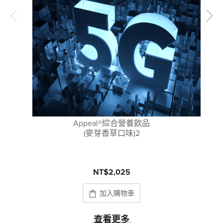
Appeal®綜合營養飲品
(麥芽香草口味)2
NT$2,025
加入購物車
查看更多