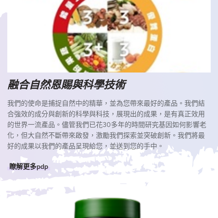
融合自然恩賜與科學技術
我們的使命是捕捉自然中的精華，並為您帶來最好的產品。我們結
合強效的成分與創新的科學與科技，展現出的成果，是有真正效用
的世界一流產品。儘管我們已花30多年的時間研究基因如何影響老
化，但大自然不斷帶來啟發，激勵我們探索並突破創新。我們將最
好的成果以我們的產品呈現給您，並送到您的手中。
瞭解更多pdp