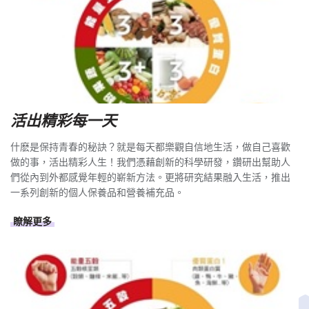
活出精彩每一天
什麽是保持青春的秘訣？就是每天都樂觀自信地生活，做自己喜歡
做的事，活出精彩人生！我們憑藉創新的科學研發，鑽研出幫助人
們從內到外都感覺年輕的嶄新方法。更將研究結果融入生活，推出
一系列創新的個人保養品和營養補充品。
瞭解更多