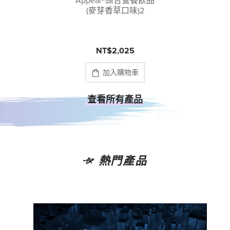
Appeal®綜合營養飲品
(麥芽香草口味)2
NT$2,025
加入購物車
查看所有產品
熱門產品