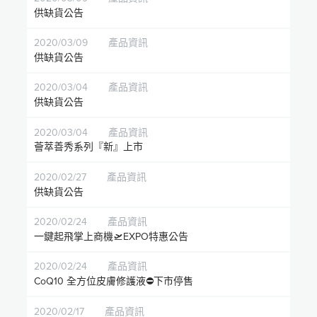
供缺貨公告
2020/03/09
產品資訊
供缺貨公告
2020/03/04
產品資訊
供缺貨公告
2020/03/04
產品資訊
薈萃善秀系列『新』上市
2020/02/27
產品資訊
供缺貨公告
2020/02/24
產品資訊
一鍵起飛掌上商機🛫EXPO特惠公告
2020/02/24
產品資訊
CoQ10 全方位皮膚修護液⛔️下市停售
2020/02/17
產品資訊